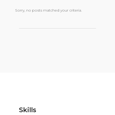
Sorry, no posts matched your criteria.
Skills