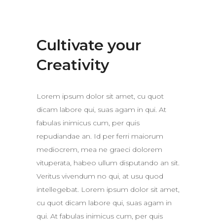
Cultivate your
Creativity
Lorem ipsum dolor sit amet, cu quot
dicam labore qui, suas agam in qui. At
fabulas inimicus cum, per quis
repudiandae an. Id per ferri maiorum
mediocrem, mea ne graeci dolorem
vituperata, habeo ullum disputando an sit.
Veritus vivendum no qui, at usu quod
intellegebat. Lorem ipsum dolor sit amet,
cu quot dicam labore qui, suas agam in
qui. At fabulas inimicus cum, per quis