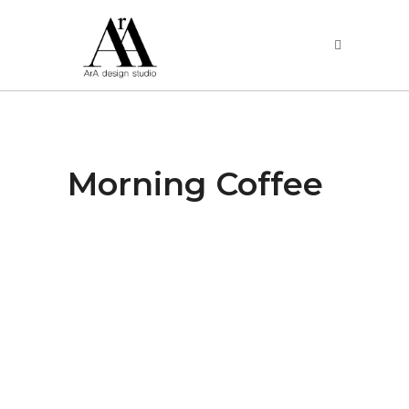
Morning Coffee