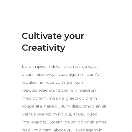
Cultivate your
Creativity
Lorem ipsum dolor sit amet, cu quot
dicam labore qui, suas agam in qui. At
fabulas inimicus cum, per quis
repudiandae an. Id per ferri maiorum
mediocrem, mea ne graeci dolorem
vituperata, habeo ullum disputando an sit.
Veritus vivendum no qui, at usu quod
intellegebat. Lorem ipsum dolor sit amet,
cu quot dicam labore qui, suas agam in