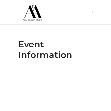
Event
Information